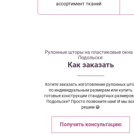
ассортимент тканей
Рулонные шторы на пластиковые окна
Подольске:
Как заказать
Хотите заказать изготовление рулонных шт
по индивидуальным размерам или купить
готовые конструкции стандартных размеров
Подольске? Просто позвоните нам! И мы вс
решим 😁
Получить консультацию