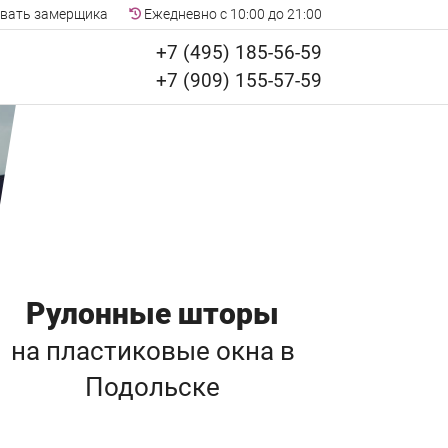
вать замерщика
Ежедневно с 10:00 до 21:00
+7 (495) 185-56-59
+7 (909) 155-57-59
Рулонные шторы
на пластиковые окна
в
Подольске