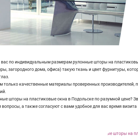
вас по индивидуальным размерам рулонные шторы на пластиковые
ры, загородного дома, офиса) такую ткань и цвет фурнитуры, кото
глаз.
м только качественные материалы проверенных производителей, 
ий.
нные шторы на пластиковые окна в Подольске по разумной цене? 
 вопросы, а также согласуют с вами удобное для вас время визит