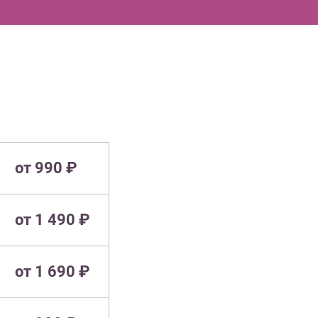
от 990 ₽
от 1 490 ₽
от 1 690 ₽