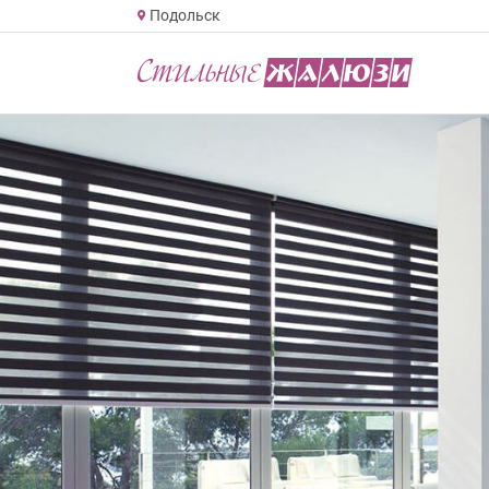
Подольск