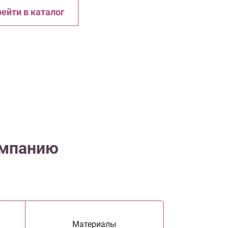
ейти в каталог
омпанию
Материалы