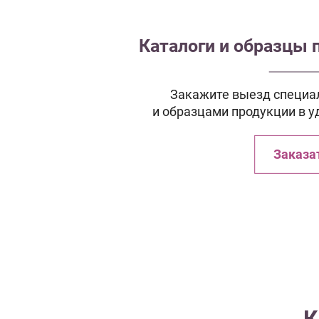
Каталоги и образцы 
Закажите выезд специал
и образцами продукции в у
Заказа