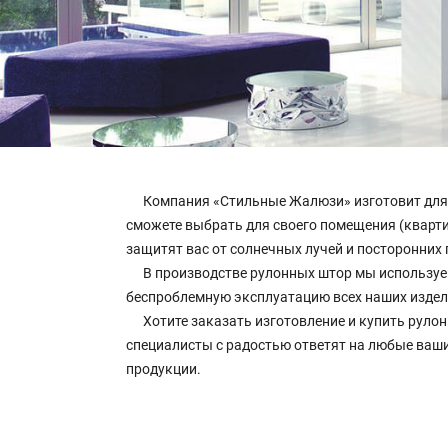
Компания «Стильные Жалюзи» изготовит для 
сможете выбрать для своего помещения (кварти
защитят вас от солнечных лучей и посторонних 
В производстве рулонных штор мы используе
беспроблемную эксплуатацию всех наших издел
Хотите заказать изготовление и купить руло
специалисты с радостью ответят на любые ваши
продукции.