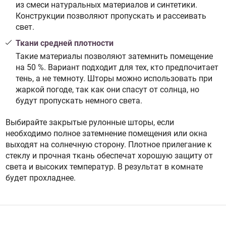
из смеси натуральных материалов и синтетики.
Конструкции позволяют пропускать и рассеивать
свет.
Ткани средней плотности
Такие материалы позволяют затемнить помещение
на 50 %. Вариант подходит для тех, кто предпочитает
тень, а не темноту. Шторы можно использовать при
жаркой погоде, так как они спасут от солнца, но
будут пропускать немного света.
Выбирайте закрытые рулонные шторы, если
необходимо полное затемнение помещения или окна
выходят на солнечную сторону. Плотное прилегание к
стеклу и прочная ткань обеспечат хорошую защиту от
света и высоких температур. В результат в комнате
будет прохладнее.