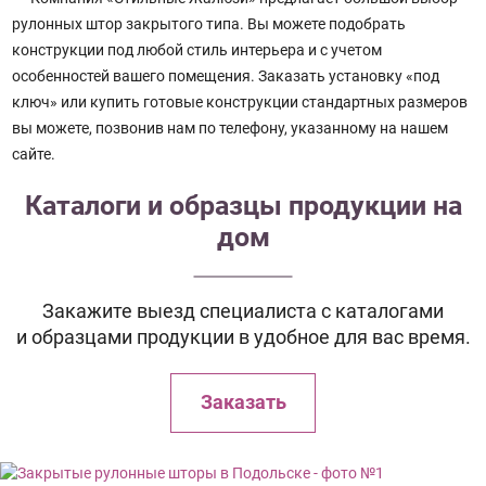
рулонных штор закрытого типа. Вы можете подобрать
конструкции под любой стиль интерьера и с учетом
особенностей вашего помещения. Заказать установку «под
ключ» или купить готовые конструкции стандартных размеров
вы можете, позвонив нам по телефону, указанному на нашем
сайте.
Каталоги и образцы продукции на
дом
Закажите выезд специалиста с каталогами
и образцами продукции в удобное для вас время.
Заказать