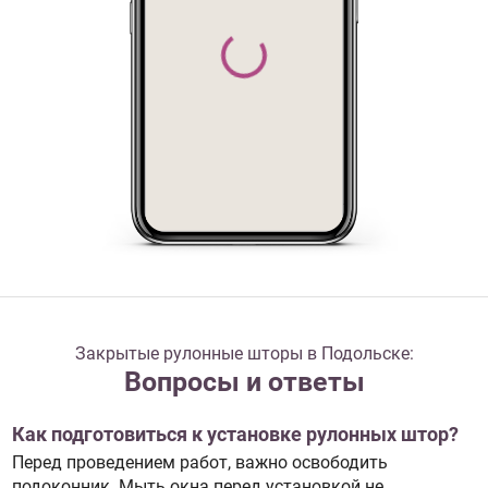
Закрытые рулонные шторы в Подольске:
Вопросы и ответы
Как подготовиться к установке рулонных штор?
Перед проведением работ, важно освободить
подоконник. Мыть окна перед установкой не