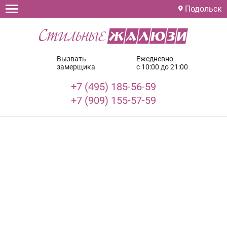
Подольск
Вызвать
Ежедневно
замерщика
с 10:00 до 21:00
+7 (495) 185-56-59
+7 (909) 155-57-59