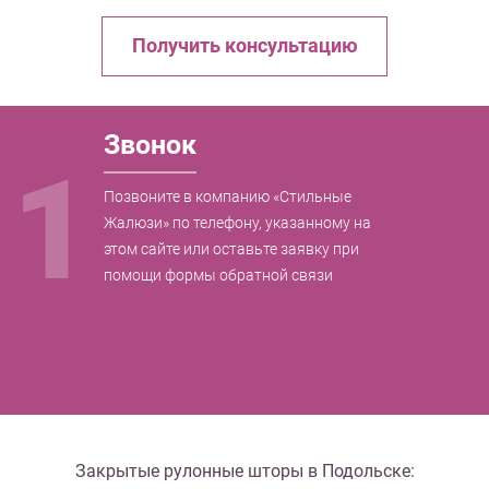
Получить консультацию
Звонок
1
Позвоните в компанию «Стильные
Жалюзи» по телефону, указанному на
этом сайте или оставьте заявку при
помощи формы обратной связи
Закрытые рулонные шторы в Подольске: