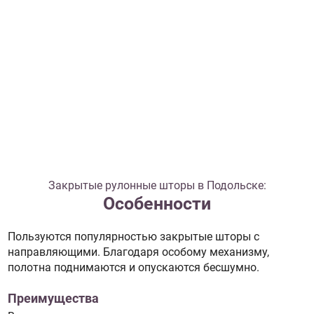
Закрытые рулонные шторы в Подольске:
Особенности
Пользуются популярностью закрытые шторы с
направляющими. Благодаря особому механизму,
полотна поднимаются и опускаются бесшумно.
Преимущества