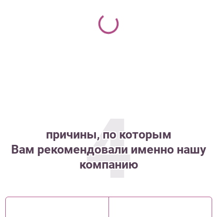
4
причины, по которым
Вам рекомендовали именно нашу
компанию