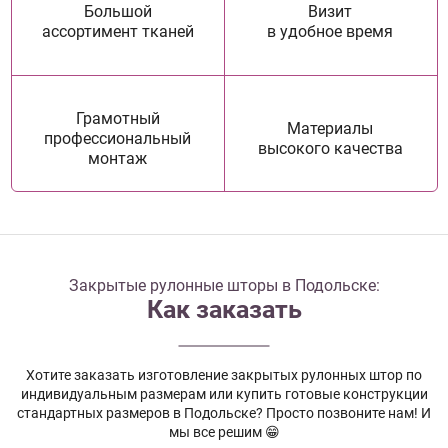
Большой
Визит
ассортимент тканей
в удобное время
Грамотный
Материалы
профессиональный
высокого качества
монтаж
Закрытые рулонные шторы в Подольске:
Как заказать
Хотите заказать изготовление закрытых рулонных штор по
индивидуальным размерам или купить готовые конструкции
стандартных размеров в Подольске? Просто позвоните нам! И
мы все решим 😁