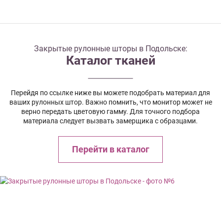
Закрытые рулонные шторы в Подольске:
Каталог тканей
Перейдя по ссылке ниже вы можете подобрать материал для
ваших рулонных штор. Важно помнить, что монитор может не
верно передать цветовую гамму. Для точного подбора
материала следует вызвать замерщика с образцами.
Перейти в каталог