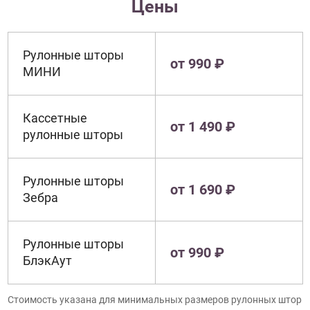
Цены
Рулонные шторы
от 990 ₽
МИНИ
Кассетные
от 1 490 ₽
рулонные шторы
Рулонные шторы
от 1 690 ₽
Зебра
Рулонные шторы
от 990 ₽
БлэкАут
Стоимость указана для минимальных размеров рулонных штор