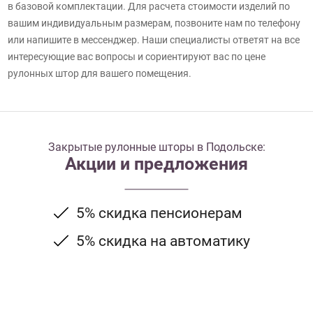
в базовой комплектации. Для расчета стоимости изделий по
вашим индивидуальным размерам, позвоните нам по телефону
или напишите в мессенджер. Наши специалисты ответят на все
интересующие вас вопросы и сориентируют вас по цене
рулонных штор для вашего помещения.
Закрытые рулонные шторы в Подольске:
Акции и предложения
5% скидка пенсионерам
5% скидка на автоматику