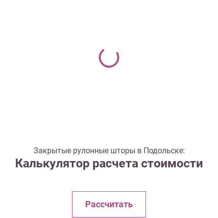
Закрытые рулонные шторы в Подольске:
Калькулятор расчета стоимости
Рассчитать