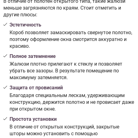
В отличие от полотен открытого типа, такие жалюзи
меньше загрязняются по краям. Стоит отметить и
другие плюсы:
Эстетичность
Короб позволяет замаскировать свернутое полотно,
поэтому оформление окна смотрится аккуратно и
красиво.
Полное затемнение
Жалюзи плотно прилегают к стеклу и позволяет
убрать все зазоры. В результате помещение по
максимуму затемняется.
Защита от провисаний
Благодаря специальным лескам, удерживающим
конструкцию, держится полотно и не провисает даже
при открытом окне.
Простота установки
В отличие от открытых конструкций, закрытые
шторы можно установить с помощью