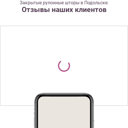
Закрытые рулонные шторы в Подольске:
Отзывы наших клиентов