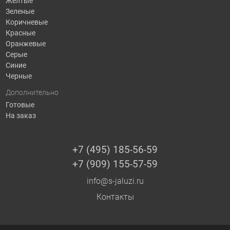
Желтые
Зеленые
Коричневые
Красные
Оранжевые
Серые
Синие
Черные
Дополнительно
Готовые
На заказ
+7 (495) 185-56-59
+7 (909) 155-57-59
info@s-jaluzi.ru
Контакты