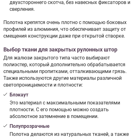
двухстороннего скотча, без навесных фиксаторов и
сверления.
Полотна крепятся очень плотно с помощью боковых
профилей из алюминия, что обеспечивает защиту от
смещения конструкции даже при открытой створке.
Выбор ткани для закрытых рулонных штор
Для жалюзи закрытого типа часто выбирают
полиэстер, который дополнительно обрабатывается
специальными пропитками, отталкивающими грязь.
Также используются другие материалы различной
светопроницаемости и плотности:
Блэкаут
Это материал с максимальными показателями
плотности. С его помощью можно создать
абсолютное затемнение в помещении.
Полупрозрачные
Полотна делаются из натуральных тканей, а также