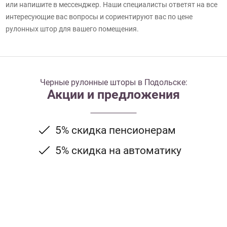
или напишите в мессенджер. Наши специалисты ответят на все
интересующие вас вопросы и сориентируют вас по цене
рулонных штор для вашего помещения.
Черные рулонные шторы в Подольске:
Акции и предложения
5% скидка пенсионерам
5% скидка на автоматику