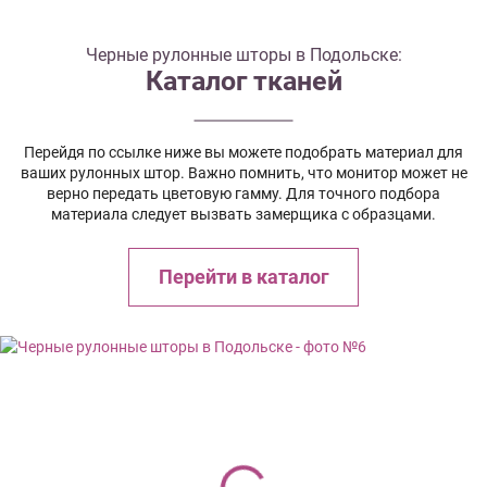
Черные рулонные шторы в Подольске:
Каталог тканей
Перейдя по ссылке ниже вы можете подобрать материал для
ваших рулонных штор. Важно помнить, что монитор может не
верно передать цветовую гамму. Для точного подбора
материала следует вызвать замерщика с образцами.
Перейти в каталог