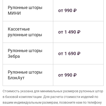
Рулонные шторы
от 990 ₽
МИНИ
Кассетные
от 1 490 ₽
рулонные шторы
Рулонные шторы
от 1 690 ₽
Зебра
Рулонные шторы
от 990 ₽
БлэкАут
Стоимость указана для минимальных размеров рулонных штор
в базовой комплектации. Для расчета стоимости изделий по
вашим индивидуальным размерам, позвоните нам по телефону