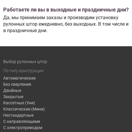
Работаете ли вы в выходные и праздничные дни?
Да, мы принимаем заказы и производим установку
рулонных штор ежедневно, без выходных. В том числе и
в праздничные дни.
Выбор рулонных штор
По типу конструкции
Автоматические
Без сверления
Двойные
Закрытые
Кассетные (Уни)
Классические (Мини)
Нестандартные
С направляющими
С электроприводом