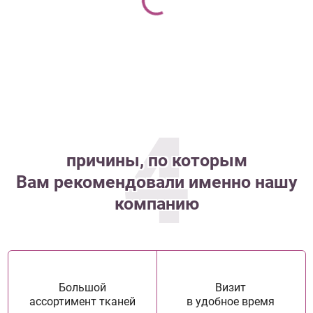
4
причины, по которым
Вам рекомендовали именно нашу
компанию
Большой
Визит
ассортимент тканей
в удобное время