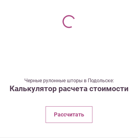
Черные рулонные шторы в Подольске:
Калькулятор расчета стоимости
Рассчитать