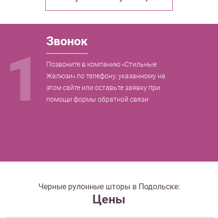
Звонок
1
Позвоните в компанию «Стильные
Жалюзи» по телефону, указанному на
этом сайте или оставьте заявку при
помощи формы обратной связи
Черные рулонные шторы в Подольске:
Цены