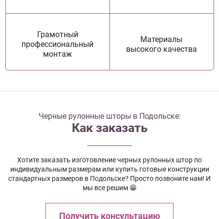
Грамотный
Материалы
профессиональный
высокого качества
монтаж
Черные рулонные шторы в Подольске:
Как заказать
Хотите заказать изготовление черных рулонных штор по
индивидуальным размерам или купить готовые конструкции
стандартных размеров в Подольске? Просто позвоните нам! И
мы все решим 😁
Получить консультацию