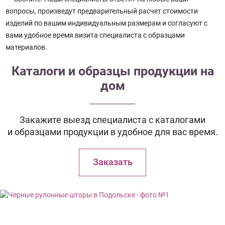
вопросы, произведут предварительный расчет стоимости
изделий по вашим индивидуальным размерам и согласуют с
вами удобное время визита специалиста с образцами
материалов.
Каталоги и образцы продукции на
дом
Закажите выезд специалиста с каталогами
и образцами продукции в удобное для вас время.
Заказать