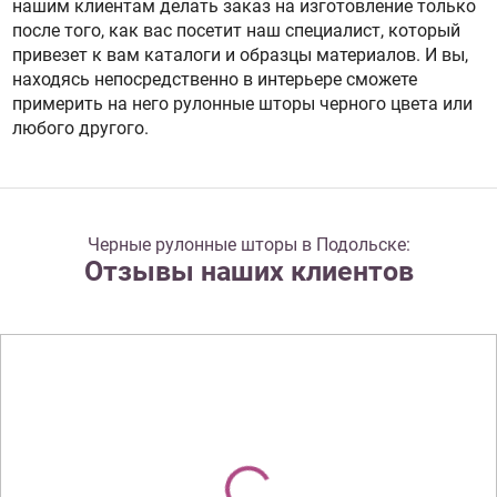
нашим клиентам делать заказ на изготовление только
после того, как вас посетит наш специалист, который
привезет к вам каталоги и образцы материалов. И вы,
находясь непосредственно в интерьере сможете
примерить на него рулонные шторы черного цвета или
любого другого.
Черные рулонные шторы в Подольске:
Отзывы наших клиентов