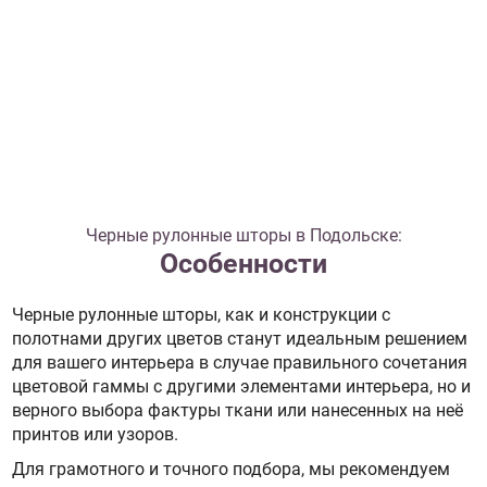
Черные рулонные шторы в Подольске:
Особенности
Черные рулонные шторы, как и конструкции с
полотнами других цветов станут идеальным решением
для вашего интерьера в случае правильного сочетания
цветовой гаммы с другими элементами интерьера, но и
верного выбора фактуры ткани или нанесенных на неё
принтов или узоров.
Для грамотного и точного подбора, мы рекомендуем