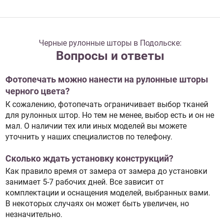
Черные рулонные шторы в Подольске:
Вопросы и ответы
Фотопечать можно нанести на рулонные шторы
черного цвета?
К сожалению, фотопечать ограничивает выбор тканей
для рулонных штор. Но тем не менее, выбор есть и он не
мал. О наличии тех или иных моделей вы можете
уточнить у наших специалистов по телефону.
Сколько ждать установку конструкций?
Как правило время от замера от замера до установки
занимает 5-7 рабочих дней. Все зависит от
комплектации и оснащения моделей, выбранных вами.
В некоторых случаях он может быть увеличен, но
незначительно.