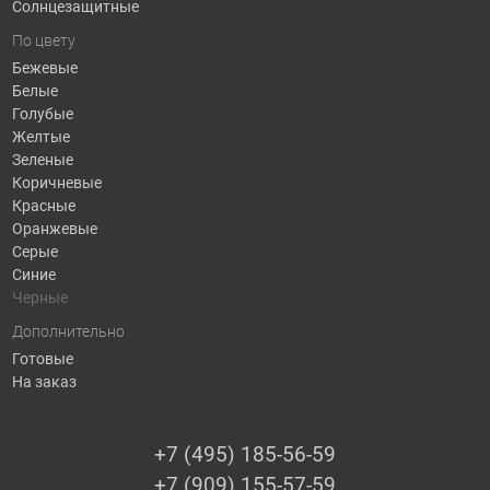
Солнцезащитные
По цвету
Бежевые
Белые
Голубые
Желтые
Зеленые
Коричневые
Красные
Оранжевые
Серые
Синие
Черные
Дополнительно
Готовые
На заказ
+7 (495) 185-56-59
+7 (909) 155-57-59