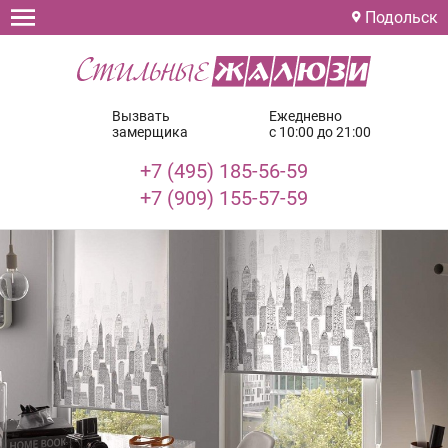
Подольск
Вызвать
Ежедневно
замерщика
с 10:00 до 21:00
+7 (495) 185-56-59
+7 (909) 155-57-59