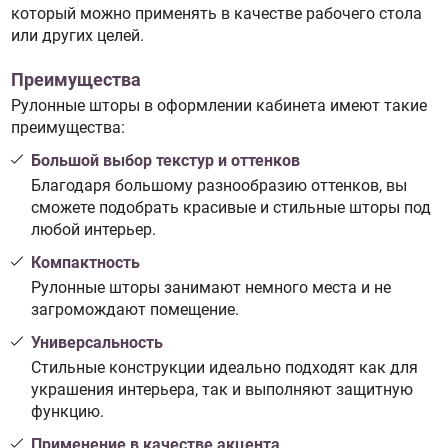
который можно применять в качестве рабочего стола
или других целей.
Преимущества
Рулонные шторы в оформлении кабинета имеют такие
преимущества:
Большой выбор текстур и оттенков
Благодаря большому разнообразию оттенков, вы
сможете подобрать красивые и стильные шторы под
любой интерьер.
Компактность
Рулонные шторы занимают немного места и не
загромождают помещение.
Универсальность
Стильные конструкции идеально подходят как для
украшения интерьера, так и выполняют защитную
функцию.
Применение в качестве акцента