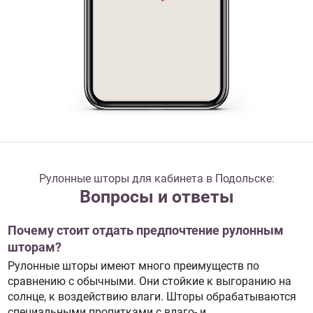
Рулонные шторы для кабинета в Подольске:
Вопросы и ответы
Почему стоит отдать предпочтение рулонным
шторам?
Рулонные шторы имеют много преимуществ по
сравнению с обычными. Они стойкие к выгоранию на
солнце, к воздействию влаги. Шторы обрабатываются
специальными пропитками с влаго- и