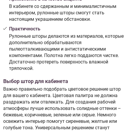
В кабинете со сдержанным и минималистичным
интерьером, рулонные шторы смогут стать
настоящим украшением обстановки.
Практичность
Рулонные шторы делаются из материалов, которые
дополнительно обрабатываются
пылеотталкивающими и антистатическими
компонентами. Полотна легко поддаются чистке.
Достаточно протереть поверхность влажной
тряпочкой.
Выбор штор для кабинета
Важно правильно подобрать цветовое решение штор
для вашего кабинета. Цветовая палитра не должна
раздражать или отвлекать. Для создания рабочей
атмосферы лучше использовать солидные оттенки –
бежевые, коричневые, зеленые или серые. Немного
освежить интерьер помогут сиреневые, желтые или
голубые тона. Универсальным решением станут