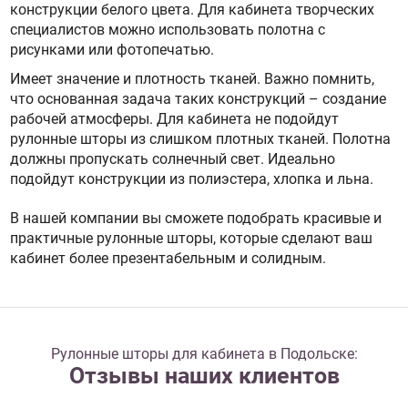
конструкции белого цвета. Для кабинета творческих
специалистов можно использовать полотна с
рисунками или фотопечатью.
Имеет значение и плотность тканей. Важно помнить,
что основанная задача таких конструкций – создание
рабочей атмосферы. Для кабинета не подойдут
рулонные шторы из слишком плотных тканей. Полотна
должны пропускать солнечный свет. Идеально
подойдут конструкции из полиэстера, хлопка и льна.
В нашей компании вы сможете подобрать красивые и
практичные рулонные шторы, которые сделают ваш
кабинет более презентабельным и солидным.
Рулонные шторы для кабинета в Подольске:
Отзывы наших клиентов