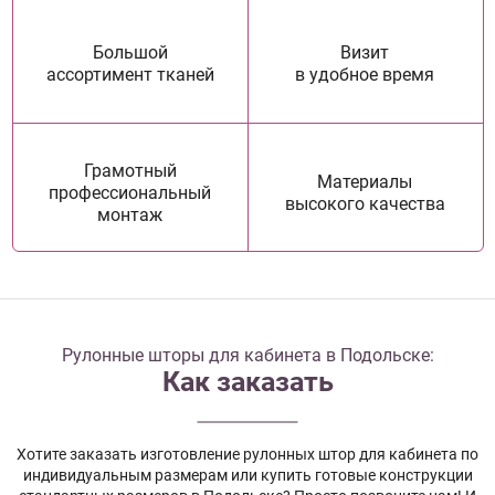
Большой
Визит
ассортимент тканей
в удобное время
Грамотный
Материалы
профессиональный
высокого качества
монтаж
Рулонные шторы для кабинета в Подольске:
Как заказать
Хотите заказать изготовление рулонных штор для кабинета по
индивидуальным размерам или купить готовые конструкции