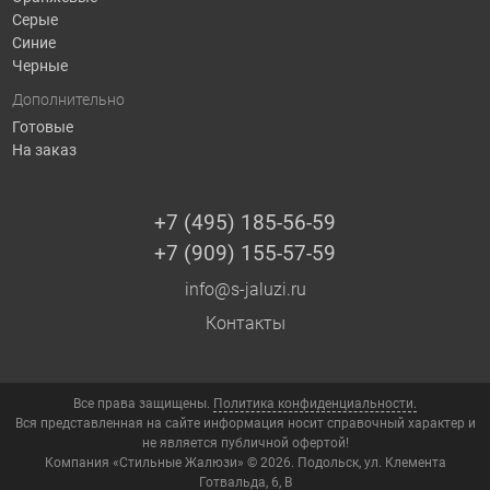
Серые
Синие
Черные
Дополнительно
Готовые
На заказ
+7 (495) 185-56-59
+7 (909) 155-57-59
info@s-jaluzi.ru
Контакты
Все права защищены.
Политика конфиденциальности.
Вся представленная на сайте информация носит справочный характер и
не является публичной офертой!
Компания «Стильные Жалюзи» © 2026. Подольск, ул. Клемента
Готвальда, 6, В