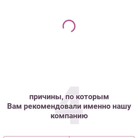
4
причины, по которым
Вам рекомендовали именно нашу
компанию