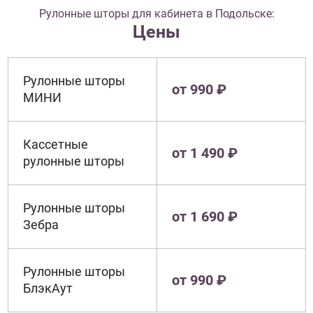
Рулонные шторы для кабинета в Подольске:
Цены
Рулонные шторы
от 990 ₽
МИНИ
Кассетные
от 1 490 ₽
рулонные шторы
Рулонные шторы
от 1 690 ₽
Зебра
Рулонные шторы
от 990 ₽
БлэкАут