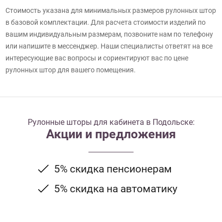
Стоимость указана для минимальных размеров рулонных штор
в базовой комплектации. Для расчета стоимости изделий по
вашим индивидуальным размерам, позвоните нам по телефону
или напишите в мессенджер. Наши специалисты ответят на все
интересующие вас вопросы и сориентируют вас по цене
рулонных штор для вашего помещения.
Рулонные шторы для кабинета в Подольске:
Акции и предложения
5% скидка пенсионерам
5% скидка на автоматику