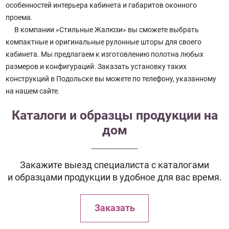
особенностей интерьера кабинета и габаритов оконного
проема.
В компании «Стильные Жалюзи» вы сможете выбрать
компактные и оригинальные рулонные шторы для своего
кабинета. Мы предлагаем к изготовлению полотна любых
размеров и конфигураций. Заказать установку таких
конструкций в Подольске вы можете по телефону, указанному
на нашем сайте.
Каталоги и образцы продукции на
дом
Закажите выезд специалиста с каталогами
и образцами продукции в удобное для вас время.
Заказать