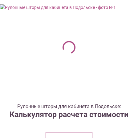
Рулонные шторы для кабинета в Подольске:
Калькулятор расчета стоимости