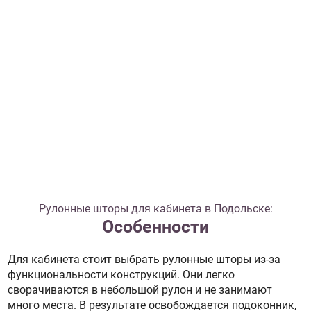
Рулонные шторы для кабинета в Подольске:
Особенности
Для кабинета стоит выбрать рулонные шторы из-за
функциональности конструкций. Они легко
сворачиваются в небольшой рулон и не занимают
много места. В результате освобождается подоконник,