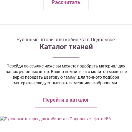
Рассчитать
Рулонные шторы для кабинета в Подольске:
Каталог тканей
Перейдя по ссылке ниже вы можете подобрать материал для
ваших рулонных штор. Важно помнить, что монитор может не
верно передать цветовую гамму. Для точного подбора
материала следует вызвать замерщика с образцами.
Перейти в каталог