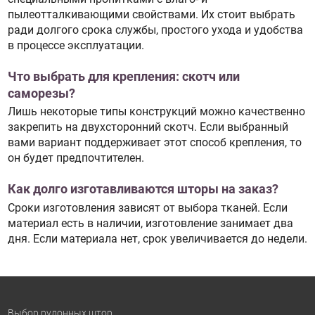
пылеотталкивающими свойствами. Их стоит выбрать
ради долгого срока службы, простого ухода и удобства
в процессе эксплуатации.
Что выбрать для крепления: скотч или
саморезы?
Лишь некоторые типы конструкций можно качественно
закрепить на двухсторонний скотч. Если выбранный
вами вариант поддерживает этот способ крепления, то
он будет предпочтителен.
Как долго изготавливаются шторы на заказ?
Сроки изготовления зависят от выбора тканей. Если
материал есть в наличии, изготовление занимает два
дня. Если материала нет, срок увеличивается до недели.
Выбор рулонных штор