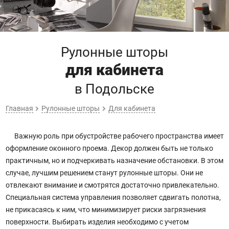
Рулонные шторы
для кабинета
в Подольске
Главная
Рулонные шторы
Для кабинета
Важную роль при обустройстве рабочего пространства имеет
оформление оконного проема. Декор должен быть не только
практичным, но и подчеркивать назначение обстановки. В этом
случае, лучшим решением станут рулонные шторы. Они не
отвлекают внимание и смотрятся достаточно привлекательно.
Специальная система управления позволяет сдвигать полотна,
не прикасаясь к ним, что минимизирует риски загрязнения
поверхности. Выбирать изделия необходимо с учетом